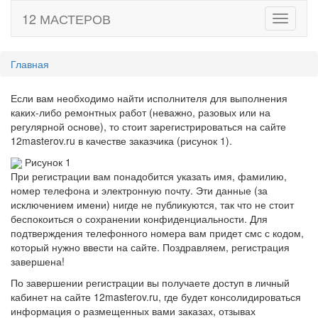
12 МАСТЕРОВ
Toggle
navigati
Главная
Если вам необходимо найти исполнителя для выполнения
каких-либо ремонтных работ (неважно, разовых или на
регулярной основе), то стоит зарегистрироваться на сайте
12masterov.ru в качестве заказчика (рисунок 1).
Рисунок 1
При регистрации вам понадобится указать имя, фамилию,
номер телефона и электронную почту. Эти данные (за
исключением имени) нигде не публикуются, так что не стоит
беспокоиться о сохранении конфиденциальности. Для
подтверждения телефонного номера вам придет смс с кодом,
который нужно ввести на сайте. Поздравляем, регистрация
завершена!
По завершении регистрации вы получаете доступ в личный
кабинет на сайте 12masterov.ru, где будет консолидироваться
информация о размещенных вами заказах, отзывах