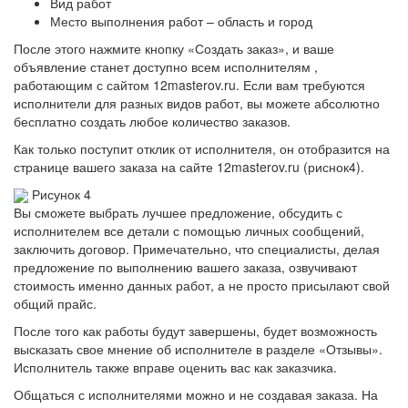
Вид работ
Место выполнения работ – область и город
После этого нажмите кнопку «Создать заказ», и ваше
объявление станет доступно всем исполнителям ,
работающим с сайтом 12masterov.ru. Если вам требуются
исполнители для разных видов работ, вы можете абсолютно
бесплатно создать любое количество заказов.
Как только поступит отклик от исполнителя, он отобразится на
странице вашего заказа на сайте 12masterov.ru (риснок4).
Рисунок 4
Вы сможете выбрать лучшее предложение, обсудить с
исполнителем все детали с помощью личных сообщений,
заключить договор. Примечательно, что специалисты, делая
предложение по выполнению вашего заказа, озвучивают
стоимость именно данных работ, а не просто присылают свой
общий прайс.
После того как работы будут завершены, будет возможность
высказать свое мнение об исполнителе в разделе «Отзывы».
Исполнитель также вправе оценить вас как заказчика.
Общаться с исполнителями можно и не создавая заказа. На