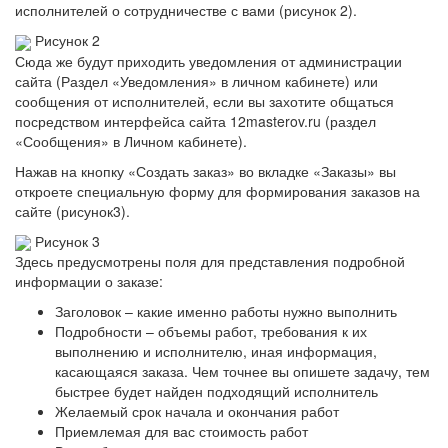
исполнителей о сотрудничестве с вами (рисунок 2).
Рисунок 2
Сюда же будут приходить уведомления от администрации
сайта (Раздел «Уведомления» в личном кабинете) или
сообщения от исполнителей, если вы захотите общаться
посредством интерфейса сайта 12masterov.ru (раздел
«Сообщения» в Личном кабинете).
Нажав на кнопку «Создать заказ» во вкладке «Заказы» вы
откроете специальную форму для формирования заказов на
сайте (рисунок3).
Рисунок 3
Здесь предусмотрены поля для представления подробной
информации о заказе:
Заголовок – какие именно работы нужно выполнить
Подробности – объемы работ, требования к их
выполнению и исполнителю, иная информация,
касающаяся заказа. Чем точнее вы опишете задачу, тем
быстрее будет найден подходящий исполнитель
Желаемый срок начала и окончания работ
Приемлемая для вас стоимость работ