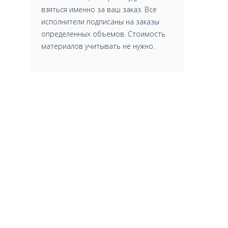
взяться именно за ваш заказ. Все
исполнители подписаны на заказы
определенных объемов. Стоимость
материалов учитывать не нужно.