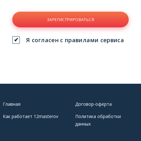
ЗАРЕГИСТРИРОВАТЬСЯ
Я согласен с правилами сервиса
Главная
Договор-оферта
Как работает 12masterov
Политика обработки
данных