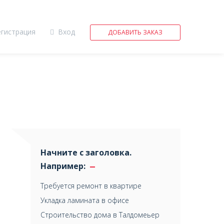
егистрация
Вход
ДОБАВИТЬ ЗАКАЗ
Начните с заголовка.
Например:
Требуется ремонт в квартире
Укладка ламината в офисе
Строительство дома в Талдомеьер