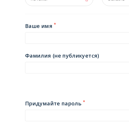
*
Ваше имя
Фамилия (не публикуется)
*
Придумайте пароль