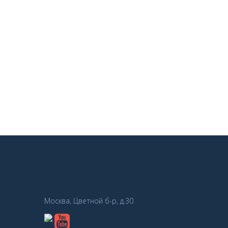
Москва, Цветной б-р, д.30