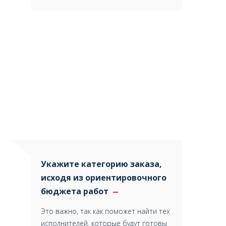
Укажите категорию заказа,
исходя из ориентировочного
бюджета работ
Это важно, так как поможет найти тех
исполнителей, которые будут готовы