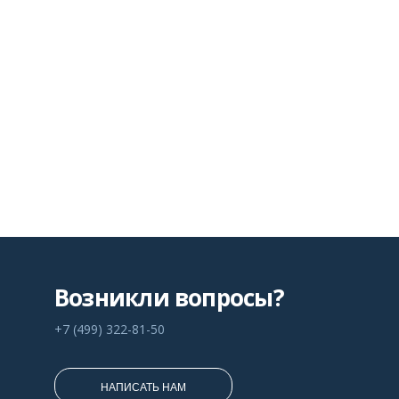
Возникли вопросы?
+7 (499) 322-81-50
НАПИСАТЬ НАМ