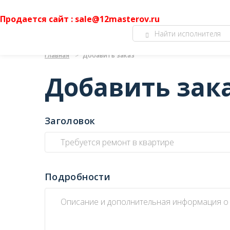
Продается сайт : sale@12masterov.ru
Главная
Добавить заказ
Добавить зак
Заголовок
Подробности