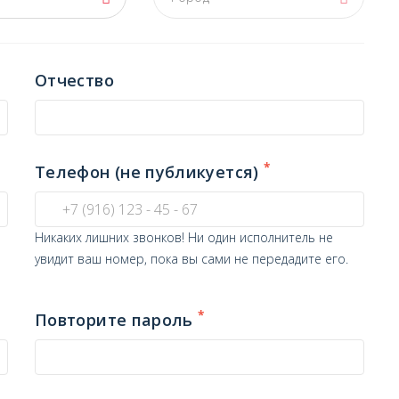
Отчество
*
Телефон (не публикуется)
Никаких лишних звонков! Ни один исполнитель не
увидит ваш номер, пока вы сами не передадите его.
*
Повторите пароль