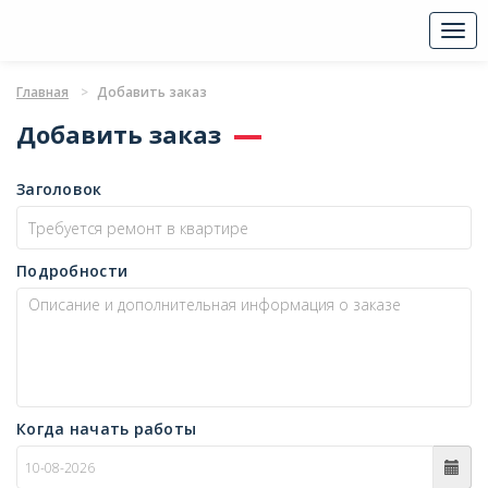
Togg
navi
Главная
Добавить заказ
Добавить заказ
Заголовок
Подробности
Когда начать работы
c