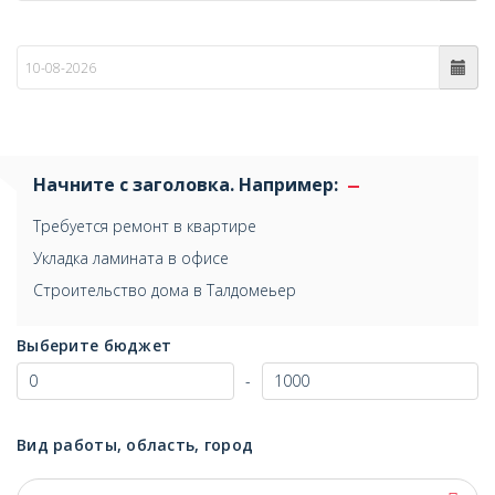
по
Начните с заголовка. Например:
Требуется ремонт в квартире
Укладка ламината в офисе
Строительство дома в Талдомеьер
Выберите бюджет
-
Вид работы, область, город