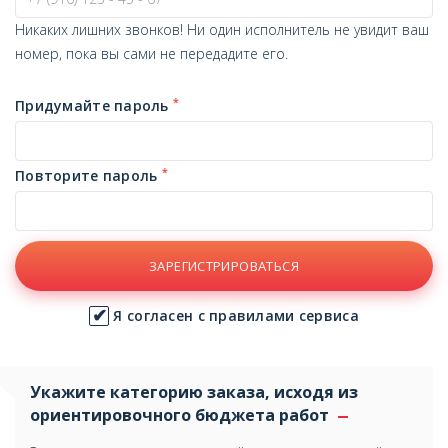
Никаких лишних звонков! Ни один исполнитель не увидит ваш
номер, пока вы сами не передадите его.
*
Придумайте пароль
*
Повторите пароль
ЗАРЕГИСТРИРОВАТЬСЯ
Я согласен с правилами сервиса
Укажите категорию заказа, исходя из
ориентировочного бюджета работ