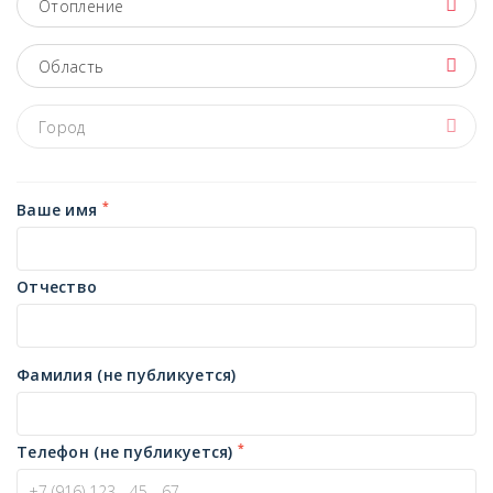
Отопление
Область
Город
*
Ваше имя
Отчество
Фамилия (не публикуется)
*
Телефон (не публикуется)