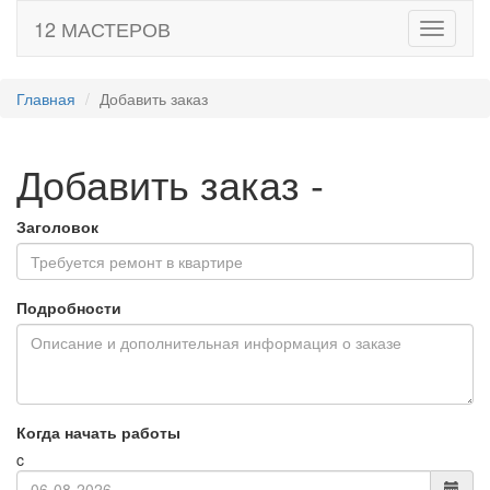
12 МАСТЕРОВ
Toggle
navigati
Главная
Добавить заказ
Добавить заказ
-
Заголовок
Подробности
Когда начать работы
c