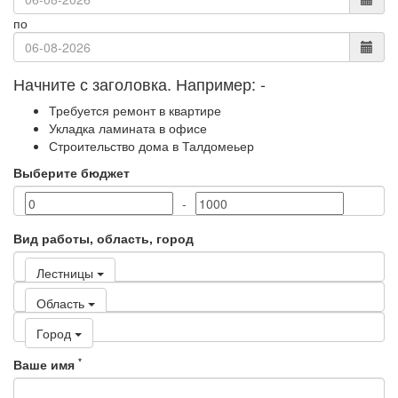
по
Начните с заголовка. Например:
-
Требуется ремонт в квартире
Укладка ламината в офисе
Строительство дома в Талдомеьер
Выберите бюджет
-
Вид работы, область, город
Лестницы
Область
Город
*
Ваше имя