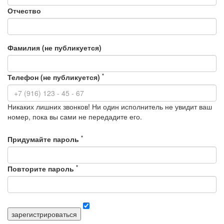
Отчество
Фамилия (не публикуется)
*
Телефон (не публикуется)
Никаких лишних звонков! Ни один исполнитель не увидит ваш
номер, пока вы сами не передадите его.
*
Придумайте пароль
*
Повторите пароль
зарегистрироваться
Я согласен с правилами сервиса