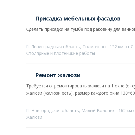
Присадка мебельных фасадов
Сделать присадки на тумбе под раковину для ванн
Ленинградская область, Толмачево - 122 км от С
Столярные и плотницкие работы
Ремонт жалюзи
Требуется отремонтировать жалюзи на 1 окне (отсу
жалюзи (жалюзи есть), размер каждого окна 130*60
Новгородская область, Малый Волочек - 162 км 
Жалюзи