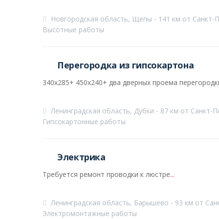
Новгородская область, Щепы - 141 км от Санкт-
Высотные работы
Перегородка из гипсокартона
340х285+ 450х240+ два дверных проема перегородк
Ленинградская область, Дубки - 87 км от Санкт-П
Гипсокартонные работы
Электрика
Требуется ремонт проводки к люстре
...
Ленинградская область, Барышево - 93 км от Сан
Электромонтажные работы