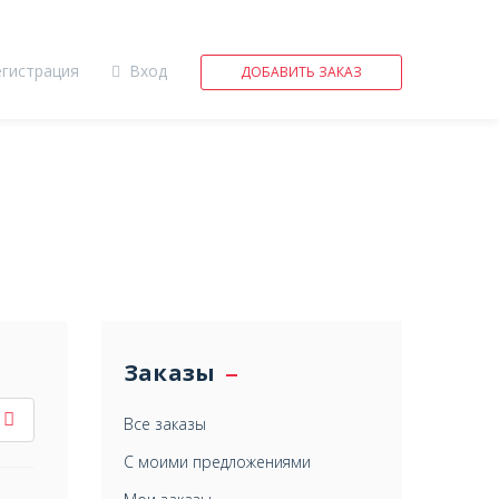
егистрация
Вход
ДОБАВИТЬ ЗАКАЗ
Заказы
Все заказы
С моими предложениями