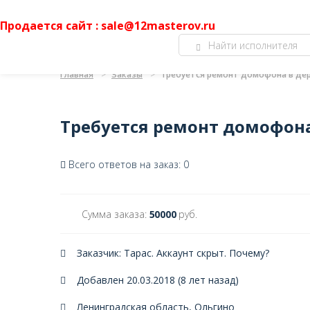
Продается сайт : sale@12masterov.ru
Главная
Заказы
Требуется ремонт домофона в де
Требуется ремонт домофона
Всего ответов на заказ: 0
Сумма заказа:
50000
руб.
Заказчик: Тарас. Аккаунт скрыт.
Почему?
Добавлен 20.03.2018 (8 лет назад)
Ленинградская область, Ольгино