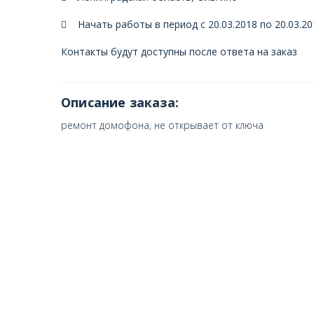
Начать работы в период с 20.03.2018 по 20.03.20
Контакты будут доступны после ответа на заказ
Описание заказа:
ремонт домофона, не открывает от ключа