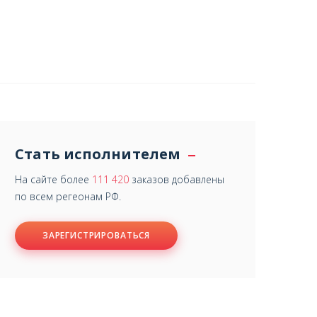
Стать исполнителем
На сайте более
111 420
заказов добавлены
по всем регеонам РФ.
ЗАРЕГИСТРИРОВАТЬСЯ