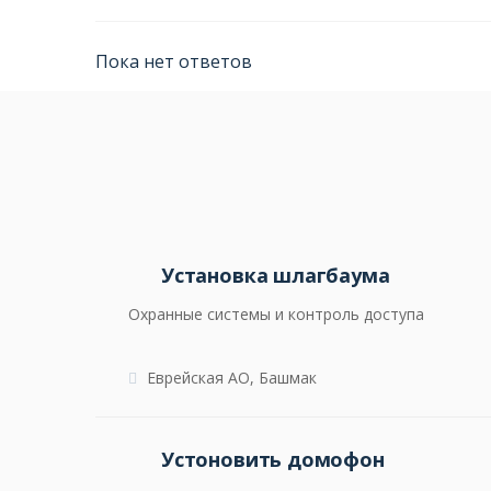
Пока нет ответов
Установка шлагбаума
Охранные системы и контроль доступа
Еврейская АО, Башмак
Устоновить домофон