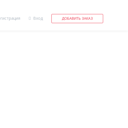
егистрация
Вход
ДОБАВИТЬ ЗАКАЗ