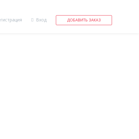
егистрация
Вход
ДОБАВИТЬ ЗАКАЗ