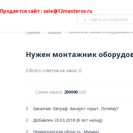
Продается сайт : sale@12masterov.ru
Главная
Заказы
Нужен монтажник оборудования б
Нужен монтажник оборудов
Всего ответов на заказ: 0
Сумма заказа:
200000
руб.
Заказчик: Евграф. Аккаунт скрыт.
Почему?
Добавлен 20.03.2018 (8 лет назад)
Ленинградская область, Мурино