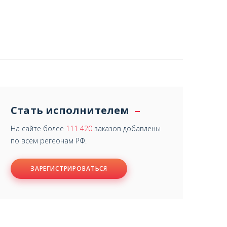
Стать исполнителем
На сайте более
111 420
заказов добавлены
по всем регеонам РФ.
ЗАРЕГИСТРИРОВАТЬСЯ