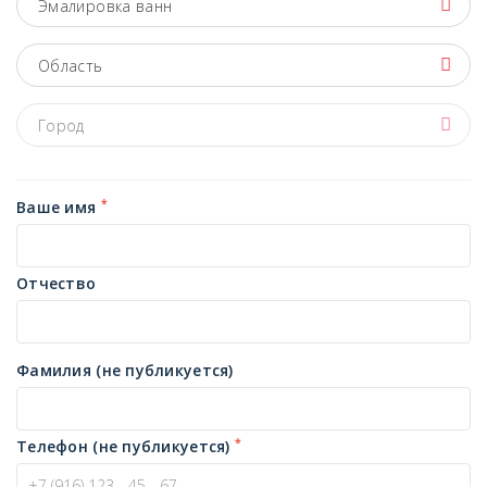
Эмалировка ванн
Область
Город
*
Ваше имя
Отчество
Фамилия (не публикуется)
*
Телефон (не публикуется)