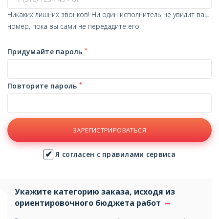
Никаких лишних звонков! Ни один исполнитель не увидит ваш
номер, пока вы сами не передадите его.
*
Придумайте пароль
*
Повторите пароль
ЗАРЕГИСТРИРОВАТЬСЯ
Я согласен с правилами сервиса
Укажите категорию заказа, исходя из
ориентировочного бюджета работ