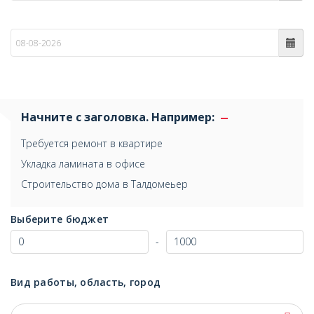
по
Начните с заголовка. Например:
Требуется ремонт в квартире
Укладка ламината в офисе
Строительство дома в Талдомеьер
Выберите бюджет
-
Вид работы, область, город