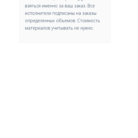
взяться именно за ваш заказ. Все
исполнители подписаны на заказы
определенных объемов. Стоимость
материалов учитывать не нужно.