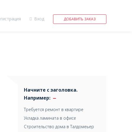
егистрация
Вход
ДОБАВИТЬ ЗАКАЗ
Начните с заголовка.
Например:
Требуется ремонт в квартире
Укладка ламината в офисе
Строительство дома в Талдомеьер