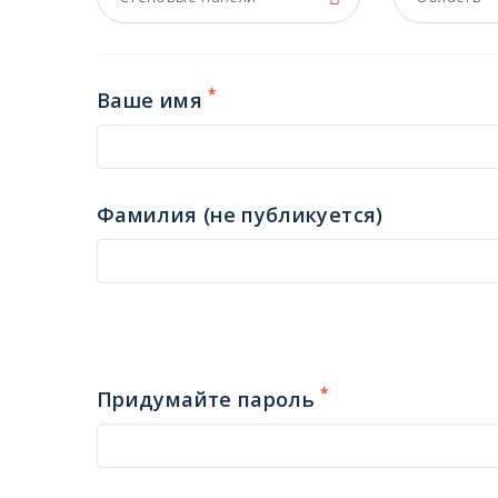
*
Ваше имя
Фамилия (не публикуется)
*
Придумайте пароль