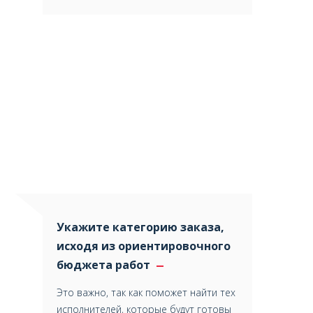
Укажите категорию заказа,
исходя из ориентировочного
бюджета работ
Это важно, так как поможет найти тех
исполнителей, которые будут готовы