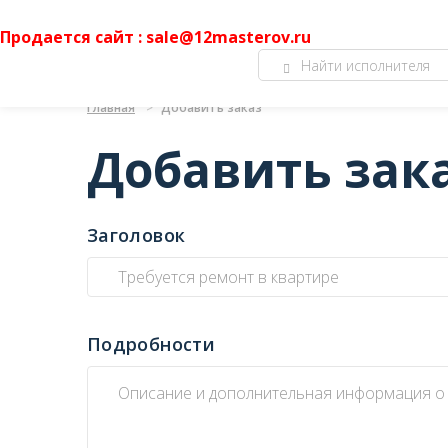
Продается сайт : sale@12masterov.ru
Главная
Добавить заказ
Добавить зак
Заголовок
Подробности