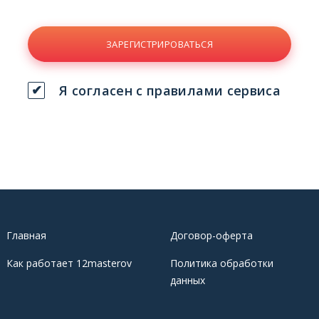
ЗАРЕГИСТРИРОВАТЬСЯ
Я согласен с правилами сервиса
Главная
Договор-оферта
Как работает 12masterov
Политика обработки
данных