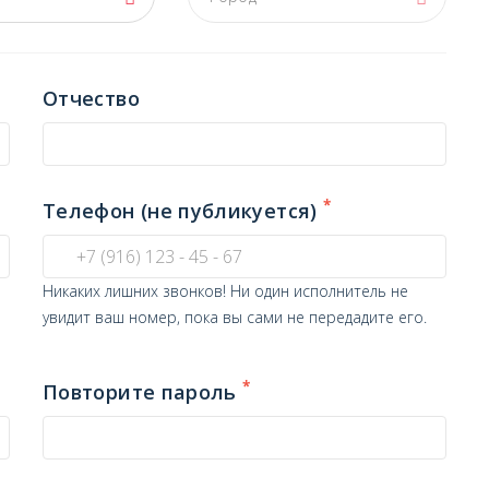
Отчество
*
Телефон (не публикуется)
Никаких лишних звонков! Ни один исполнитель не
увидит ваш номер, пока вы сами не передадите его.
*
Повторите пароль