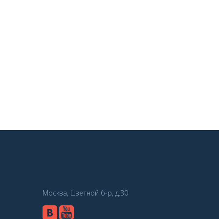
Москва, Цветной б-р, д.30