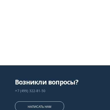
Возникли вопросы?
+7 (499) 322-81-50
НАПИСАТЬ НАМ