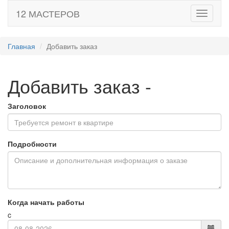
12 МАСТЕРОВ
Toggle
navigati
Главная
Добавить заказ
Добавить заказ
-
Заголовок
Подробности
Когда начать работы
c