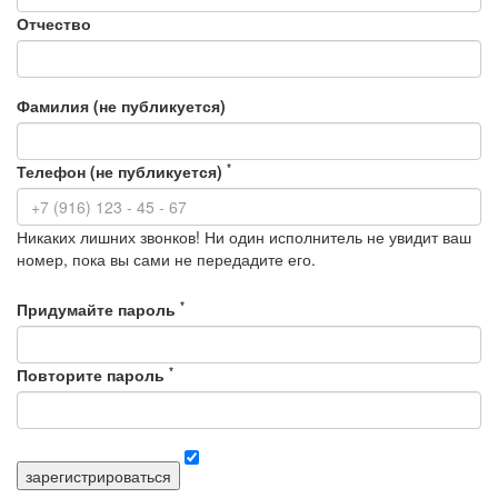
Отчество
Фамилия (не публикуется)
*
Телефон (не публикуется)
Никаких лишних звонков! Ни один исполнитель не увидит ваш
номер, пока вы сами не передадите его.
*
Придумайте пароль
*
Повторите пароль
зарегистрироваться
Я согласен с правилами сервиса