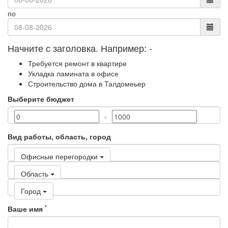
по
Начните с заголовка. Например:
-
Требуется ремонт в квартире
Укладка ламината в офисе
Строительство дома в Талдомеьер
Выберите бюджет
-
Вид работы, область, город
Офисные перегородки
Область
Город
*
Ваше имя