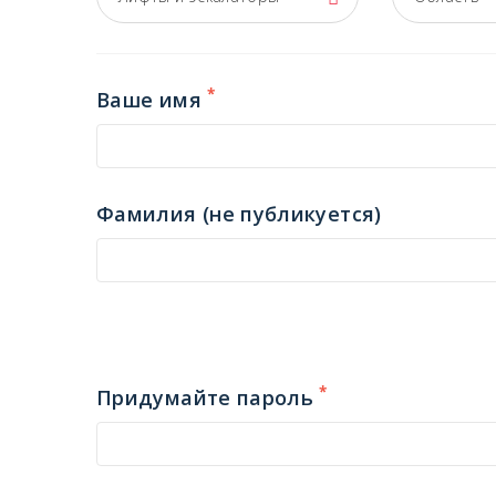
*
Ваше имя
Фамилия (не публикуется)
*
Придумайте пароль