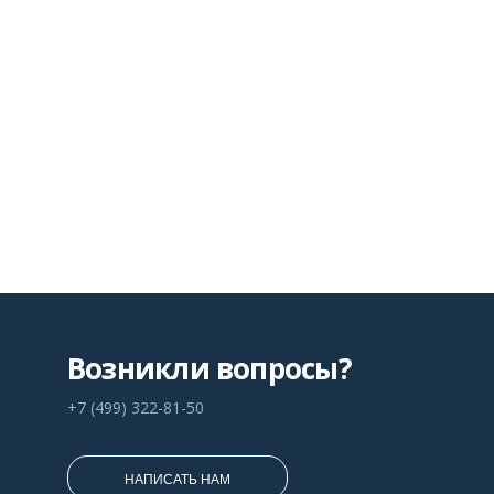
Возникли вопросы?
+7 (499) 322-81-50
НАПИСАТЬ НАМ