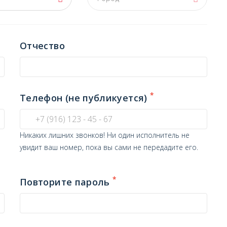
Отчество
*
Телефон (не публикуется)
Никаких лишних звонков! Ни один исполнитель не
увидит ваш номер, пока вы сами не передадите его.
*
Повторите пароль