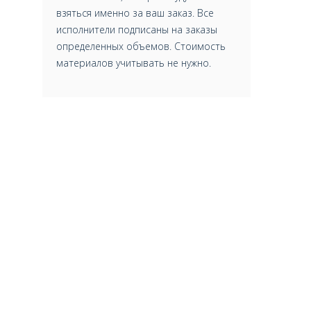
взяться именно за ваш заказ. Все
исполнители подписаны на заказы
определенных объемов. Стоимость
материалов учитывать не нужно.