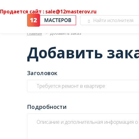
Продается сайт : sale@12masterov.ru
Главная
Добавить заказ
Добавить зак
Заголовок
Подробности