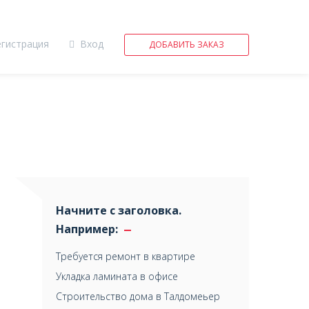
егистрация
Вход
ДОБАВИТЬ ЗАКАЗ
Начните с заголовка.
Например:
Требуется ремонт в квартире
Укладка ламината в офисе
Строительство дома в Талдомеьер