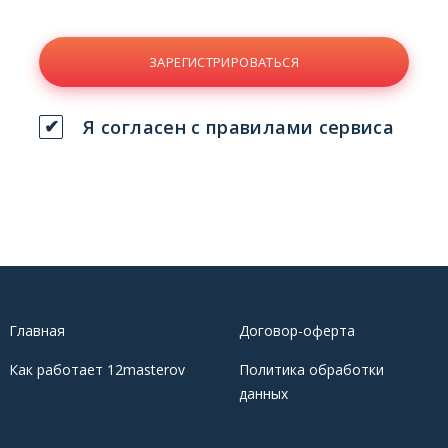
ЗАРЕГИСТРИРОВАТЬСЯ
Я согласен с правилами сервиса
Главная
Договор-оферта
Как работает 12masterov
Политика обработки
данных