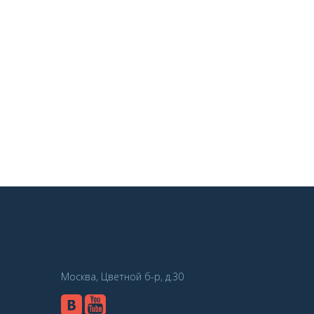
Москва, Цветной б-р, д.30