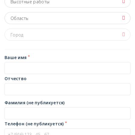
Высотные работы
Область
Город
*
Ваше имя
Отчество
Фамилия (не публикуется)
*
Телефон (не публикуется)