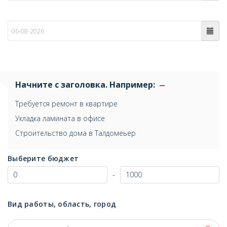
по
Начните с заголовка. Например:
Требуется ремонт в квартире
Укладка ламината в офисе
Строительство дома в Талдомеьер
Выберите бюджет
-
Вид работы, область, город