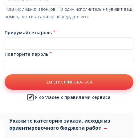
Никаких лишних звонков! Ни один исполнитель не увидит ваш
номер, пока вы сами не передадите его.
*
Придумайте пароль
*
Повторите пароль
ЗАРЕГИСТРИРОВАТЬСЯ
Я согласен с правилами сервиса
Укажите категорию заказа, исходя из
ориентировочного бюджета работ