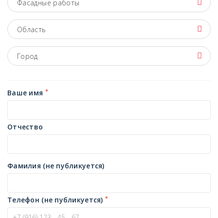
Фасадные работы
Область
Город
*
Ваше имя
Отчество
Фамилия (не публикуется)
*
Телефон (не публикуется)