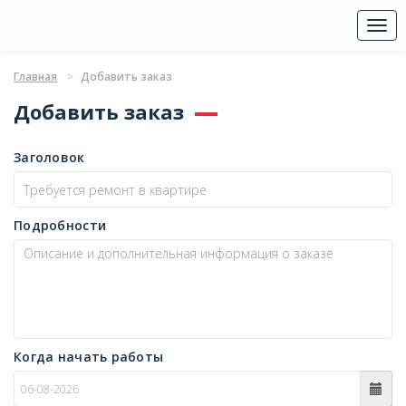
Togg
navi
Главная
Добавить заказ
Добавить заказ
Заголовок
Подробности
Когда начать работы
c