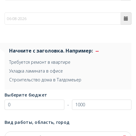
по
Начните с заголовка. Например:
Требуется ремонт в квартире
Укладка ламината в офисе
Строительство дома в Талдомеьер
Выберите бюджет
-
Вид работы, область, город