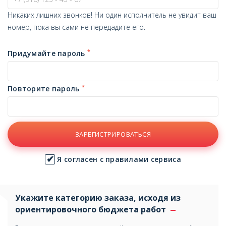
Никаких лишних звонков! Ни один исполнитель не увидит ваш
номер, пока вы сами не передадите его.
*
Придумайте пароль
*
Повторите пароль
ЗАРЕГИСТРИРОВАТЬСЯ
Я согласен с правилами сервиса
Укажите категорию заказа, исходя из
ориентировочного бюджета работ