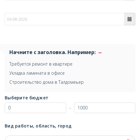
по
Начните с заголовка. Например:
Требуется ремонт в квартире
Укладка ламината в офисе
Строительство дома в Талдомеьер
Выберите бюджет
-
Вид работы, область, город