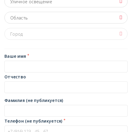
Уличное освещение
Область
Город
*
Ваше имя
Отчество
Фамилия (не публикуется)
*
Телефон (не публикуется)