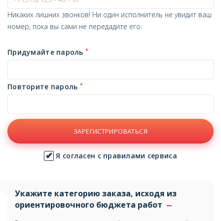
Никаких лишних звонков! Ни один исполнитель не увидит ваш
номер, пока вы сами не передадите его.
*
Придумайте пароль
*
Повторите пароль
ЗАРЕГИСТРИРОВАТЬСЯ
Я согласен с правилами сервиса
Укажите категорию заказа, исходя из
ориентировочного бюджета работ