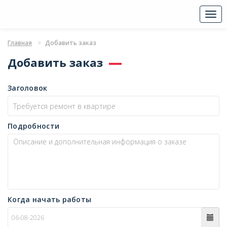
Togg
navi
Главная
Добавить заказ
Добавить заказ
Заголовок
Подробности
Когда начать работы
c