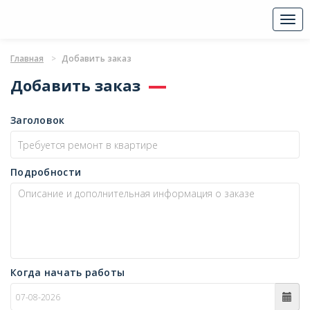
Togg
navi
Главная
Добавить заказ
Добавить заказ
Заголовок
Подробности
Когда начать работы
c