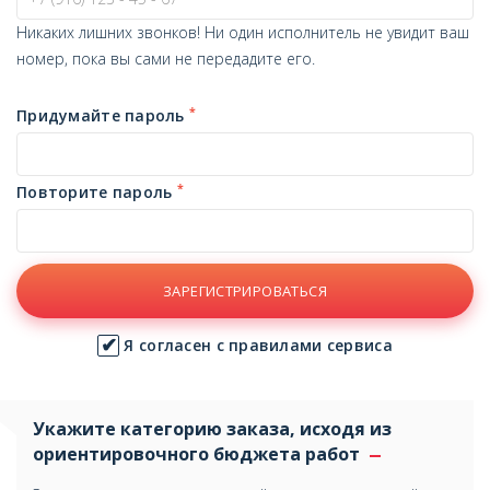
Никаких лишних звонков! Ни один исполнитель не увидит ваш
номер, пока вы сами не передадите его.
*
Придумайте пароль
*
Повторите пароль
ЗАРЕГИСТРИРОВАТЬСЯ
Я согласен с правилами сервиса
Укажите категорию заказа, исходя из
ориентировочного бюджета работ