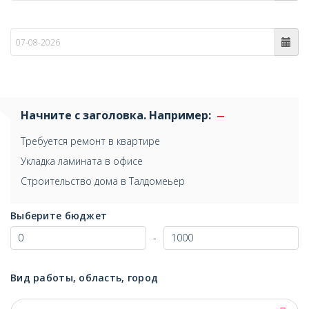
по
Начните с заголовка. Например:
Требуется ремонт в квартире
Укладка ламината в офисе
Строительство дома в Талдомеьер
Выберите бюджет
-
Вид работы, область, город