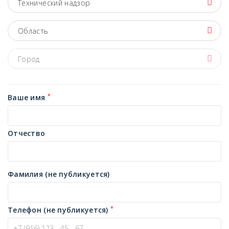
Технический надзор
Область
Город
*
Ваше имя
Отчество
Фамилия (не публикуется)
*
Телефон (не публикуется)