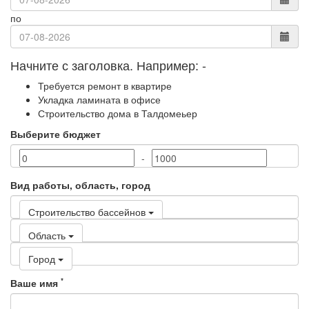
по
Начните с заголовка. Например:
-
Требуется ремонт в квартире
Укладка ламината в офисе
Строительство дома в Талдомеьер
Выберите бюджет
-
Вид работы, область, город
Строительство бассейнов
Область
Город
*
Ваше имя