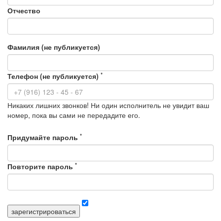
Отчество
Фамилия (не публикуется)
*
Телефон (не публикуется)
Никаких лишних звонков! Ни один исполнитель не увидит ваш
номер, пока вы сами не передадите его.
*
Придумайте пароль
*
Повторите пароль
зарегистрироваться
Я согласен с правилами сервиса