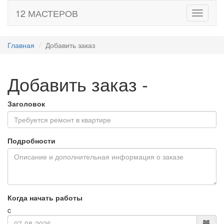
12 МАСТЕРОВ
Toggle
navigati
Главная
Добавить заказ
Добавить заказ
-
Заголовок
Подробности
Когда начать работы
c