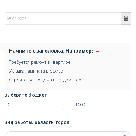
по
Начните с заголовка. Например:
Требуется ремонт в квартире
Укладка ламината в офисе
Строительство дома в Талдомеьер
Выберите бюджет
-
Вид работы, область, город