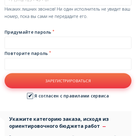
Никаких лишних звонков! Ни один исполнитель не увидит ваш
номер, пока вы сами не передадите его.
*
Придумайте пароль
*
Повторите пароль
ЗАРЕГИСТРИРОВАТЬСЯ
Я согласен с правилами сервиса
Укажите категорию заказа, исходя из
ориентировочного бюджета работ