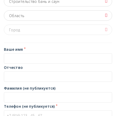
Строительство бань и саун
Область
Город
*
Ваше имя
Отчество
Фамилия (не публикуется)
*
Телефон (не публикуется)