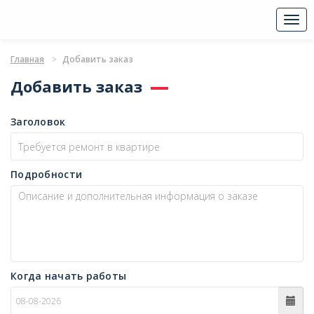
Togg
navi
Главная
Добавить заказ
Добавить заказ
Заголовок
Подробности
Когда начать работы
c