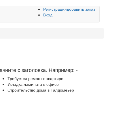
Регистрация
добавить заказ
Вход
ачните с заголовка. Например:
-
Требуется ремонт в квартире
Укладка ламината в офисе
Строительство дома в Талдомеьер