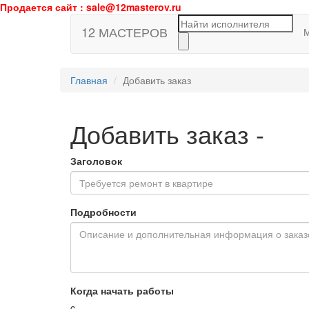
Продается сайт : sale@12masterov.ru
12 МАСТЕРОВ
Главная
Добавить заказ
Добавить заказ
-
Заголовок
Подробности
Когда начать работы
c