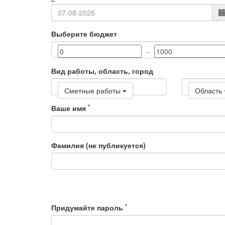
Выберите бюджет
-
Вид работы, область, город
Сметные работы
Область
*
Ваше имя
Фамилия (не публикуется)
*
Придумайте пароль