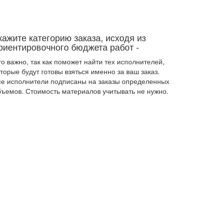
кажите категорию заказа, исходя из
риентировочного бюджета работ
-
о важно, так как поможет найти тех исполнителей,
торые будут готовы взяться именно за ваш заказ.
се исполнители подписаны на заказы определенных
бъемов. Стоимость материалов учитывать не нужно.