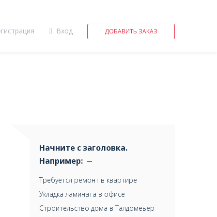
егистрация
Вход
ДОБАВИТЬ ЗАКАЗ
Начните с заголовка.
Например:
Требуется ремонт в квартире
Укладка ламината в офисе
Строительство дома в Талдомеьер