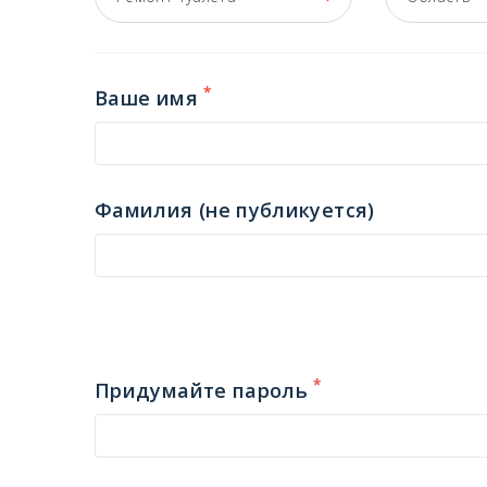
*
Ваше имя
Фамилия (не публикуется)
*
Придумайте пароль