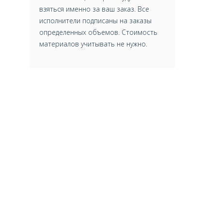
взяться именно за ваш заказ. Все
исполнители подписаны на заказы
определенных объемов. Стоимость
материалов учитывать не нужно.