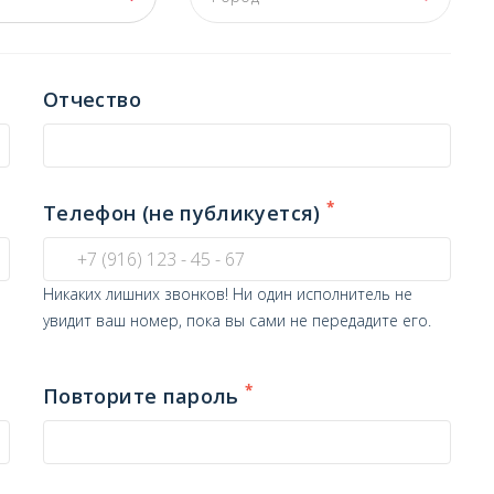
Отчество
*
Телефон (не публикуется)
Никаких лишних звонков! Ни один исполнитель не
увидит ваш номер, пока вы сами не передадите его.
*
Повторите пароль