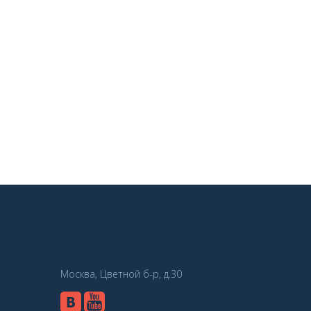
Москва, Цветной б-р, д.30