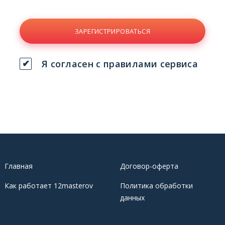
ЗАРЕГИСТРИРОВАТЬСЯ
Я согласен с правилами сервиса
Главная
Договор-оферта
Как работает 12masterov
Политика обработки
данных