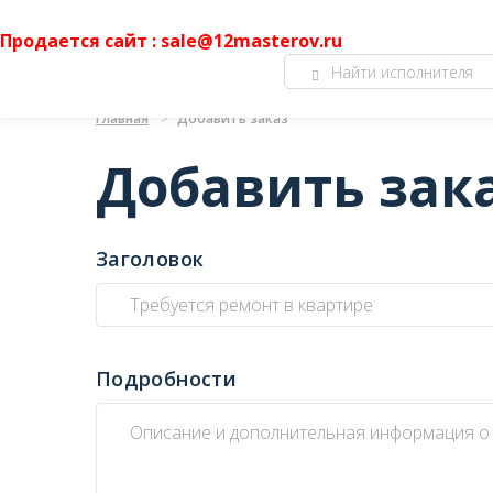
Продается сайт : sale@12masterov.ru
Главная
Добавить заказ
Добавить зак
Заголовок
Подробности