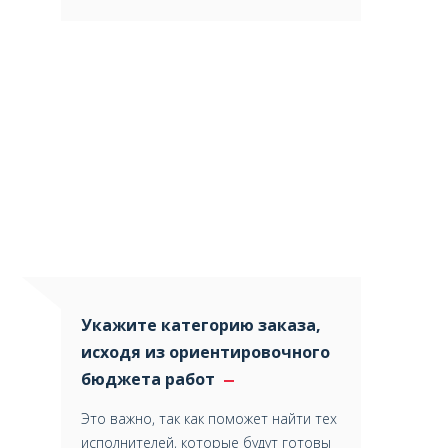
Укажите категорию заказа,
исходя из ориентировочного
бюджета работ
Это важно, так как поможет найти тех
исполнителей, которые будут готовы