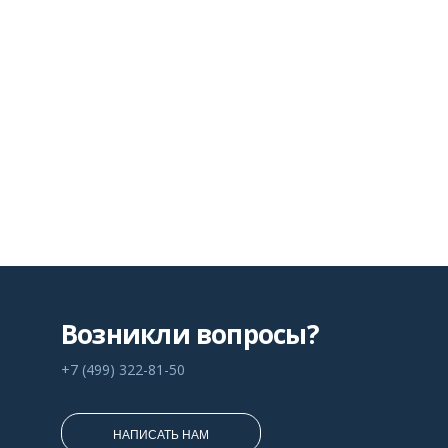
Возникли вопросы?
+7 (499) 322-81-50
НАПИСАТЬ НАМ