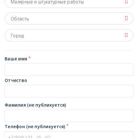
Малярные и штукатурные работы
Область
Город
*
Ваше имя
Отчество
Фамилия (не публикуется)
*
Телефон (не публикуется)