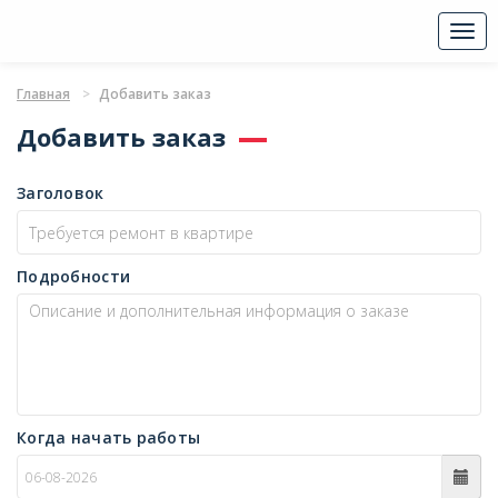
Togg
navi
Главная
Добавить заказ
Добавить заказ
Заголовок
Подробности
Когда начать работы
c