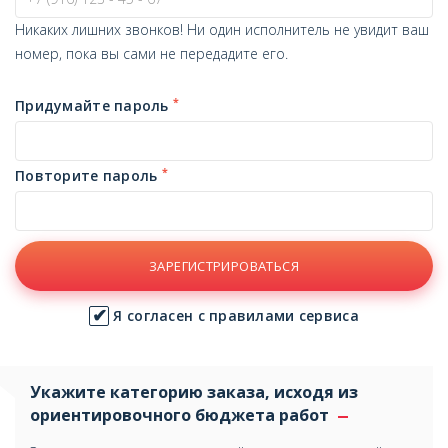
Никаких лишних звонков! Ни один исполнитель не увидит ваш
номер, пока вы сами не передадите его.
*
Придумайте пароль
*
Повторите пароль
ЗАРЕГИСТРИРОВАТЬСЯ
Я согласен с правилами сервиса
Укажите категорию заказа, исходя из
ориентировочного бюджета работ