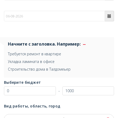
по
Начните с заголовка. Например:
Требуется ремонт в квартире
Укладка ламината в офисе
Строительство дома в Талдомеьер
Выберите бюджет
-
Вид работы, область, город