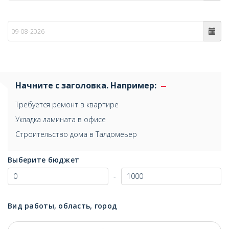
по
Начните с заголовка. Например:
Требуется ремонт в квартире
Укладка ламината в офисе
Строительство дома в Талдомеьер
Выберите бюджет
-
Вид работы, область, город