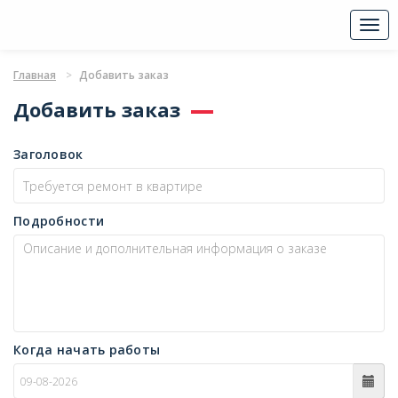
Togg
navi
Главная
Добавить заказ
Добавить заказ
Заголовок
Подробности
Когда начать работы
c