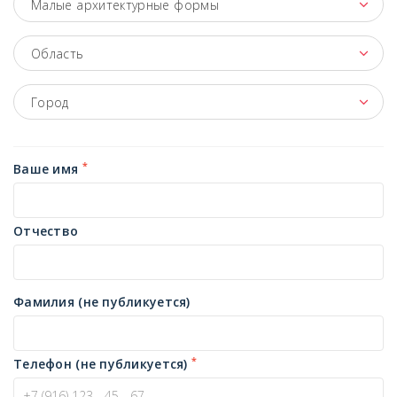
Малые архитектурные формы
Область
Город
*
Ваше имя
Отчество
Фамилия (не публикуется)
*
Телефон (не публикуется)