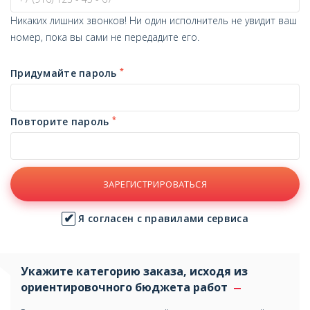
Никаких лишних звонков! Ни один исполнитель не увидит ваш
номер, пока вы сами не передадите его.
*
Придумайте пароль
*
Повторите пароль
ЗАРЕГИСТРИРОВАТЬСЯ
Я согласен с правилами сервиса
Укажите категорию заказа, исходя из
ориентировочного бюджета работ