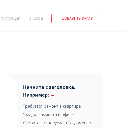
егистрация
Вход
ДОБАВИТЬ ЗАКАЗ
Начните с заголовка.
Например:
Требуется ремонт в квартире
Укладка ламината в офисе
Строительство дома в Талдомеьер