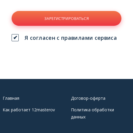
ЗАРЕГИСТРИРОВАТЬСЯ
Я согласен с правилами сервиса
Главная
Договор-оферта
Как работает 12masterov
Политика обработки
данных