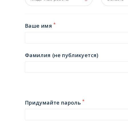
*
Ваше имя
Фамилия (не публикуется)
*
Придумайте пароль