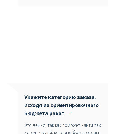
Укажите категорию заказа,
исходя из ориентировочного
бюджета работ
Это важно, так как поможет найти тех
исполнителей, которые будут готовы