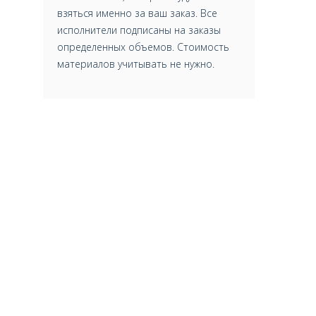
взяться именно за ваш заказ. Все
исполнители подписаны на заказы
определенных объемов. Стоимость
материалов учитывать не нужно.