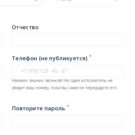
Отчество
*
Телефон (не публикуется)
Никаких лишних звонков! Ни один исполнитель не
увидит ваш номер, пока вы сами не передадите его.
*
Повторите пароль