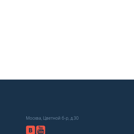
Москва, Цветной б-р, д.30