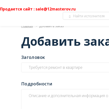
Продается сайт : sale@12masterov.ru
Главная
Добавить заказ
Добавить зак
Заголовок
Подробности