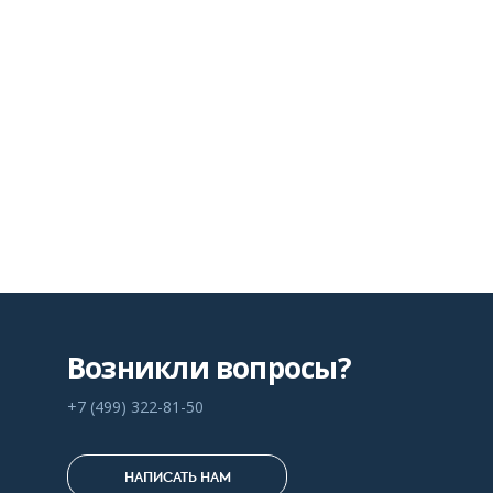
Возникли вопросы?
+7 (499) 322-81-50
НАПИСАТЬ НАМ