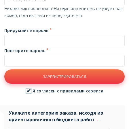
Никаких лишних звонков! Ни один исполнитель не увидит ваш
номер, пока вы сами не передадите его.
*
Придумайте пароль
*
Повторите пароль
ЗАРЕГИСТРИРОВАТЬСЯ
Я согласен с правилами сервиса
Укажите категорию заказа, исходя из
ориентировочного бюджета работ