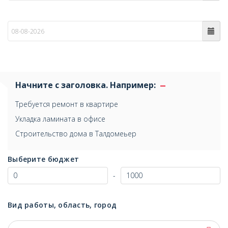
по
Начните с заголовка. Например:
Требуется ремонт в квартире
Укладка ламината в офисе
Строительство дома в Талдомеьер
Выберите бюджет
-
Вид работы, область, город