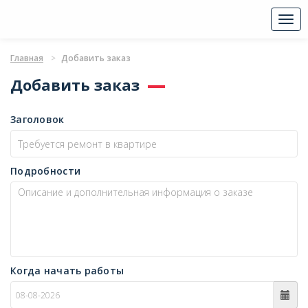
Togg
navi
Главная
Добавить заказ
Добавить заказ
Заголовок
Подробности
Когда начать работы
c