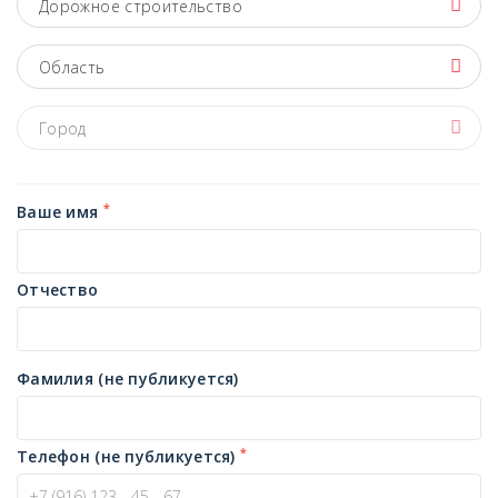
Дорожное строительство
Область
Город
*
Ваше имя
Отчество
Фамилия (не публикуется)
*
Телефон (не публикуется)