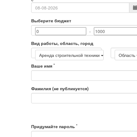
Выберите бюджет
-
Вид работы, область, город
Аренда строительной техники
Область
*
Ваше имя
Фамилия (не публикуется)
*
Придумайте пароль