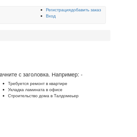
Регистрация
добавить заказ
Вход
ачните с заголовка. Например:
-
Требуется ремонт в квартире
Укладка ламината в офисе
Строительство дома в Талдомеьер