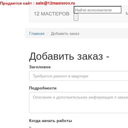
Продается сайт : sale@12masterov.ru
12 МАСТЕРОВ
Главная
Добавить заказ
Добавить заказ
-
Заголовок
Подробности
Когда начать работы
c