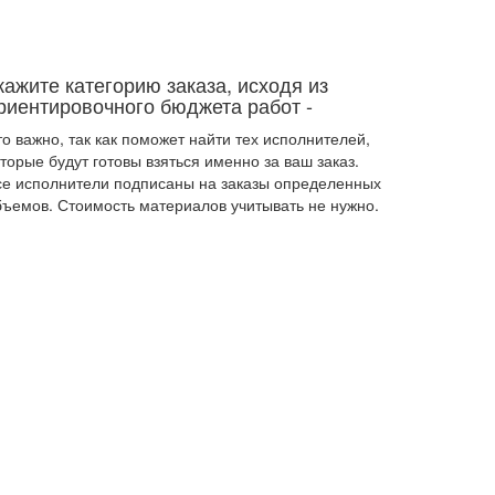
кажите категорию заказа, исходя из
риентировочного бюджета работ
-
о важно, так как поможет найти тех исполнителей,
торые будут готовы взяться именно за ваш заказ.
се исполнители подписаны на заказы определенных
бъемов. Стоимость материалов учитывать не нужно.