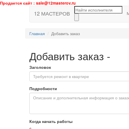
Продается сайт : sale@12masterov.ru
12 МАСТЕРОВ
Главная
Добавить заказ
Добавить заказ
-
Заголовок
Подробности
Когда начать работы
c