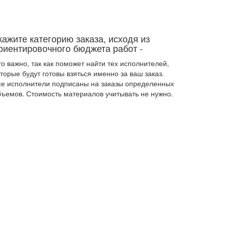
кажите категорию заказа, исходя из
риентировочного бюджета работ
-
о важно, так как поможет найти тех исполнителей,
торые будут готовы взяться именно за ваш заказ.
се исполнители подписаны на заказы определенных
бъемов. Стоимость материалов учитывать не нужно.