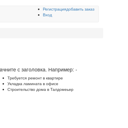
Регистрация
добавить заказ
Вход
ачните с заголовка. Например:
-
Требуется ремонт в квартире
Укладка ламината в офисе
Строительство дома в Талдомеьер