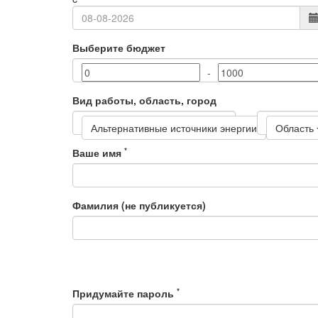
Выберите бюджет
-
Вид работы, область, город
Альтернативные источники энергии
Область
*
Ваше имя
Фамилия (не публикуется)
*
Придумайте пароль