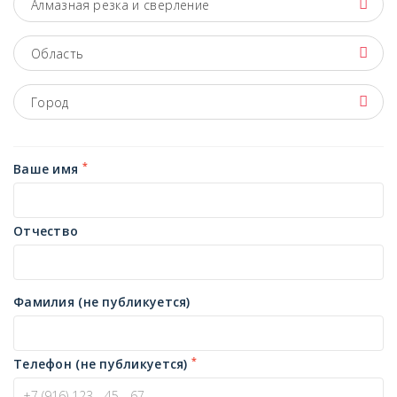
Алмазная резка и сверление
Область
Город
*
Ваше имя
Отчество
Фамилия (не публикуется)
*
Телефон (не публикуется)