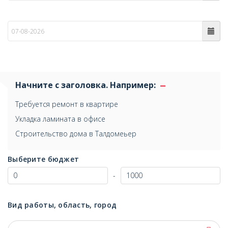
по
Начните с заголовка. Например:
Требуется ремонт в квартире
Укладка ламината в офисе
Строительство дома в Талдомеьер
Выберите бюджет
-
Вид работы, область, город