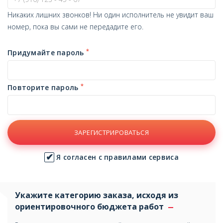
Никаких лишних звонков! Ни один исполнитель не увидит ваш
номер, пока вы сами не передадите его.
*
Придумайте пароль
*
Повторите пароль
ЗАРЕГИСТРИРОВАТЬСЯ
Я согласен с правилами сервиса
Укажите категорию заказа, исходя из
ориентировочного бюджета работ