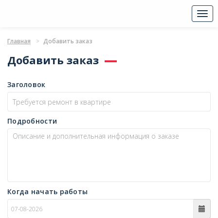
Togg
navi
Главная
Добавить заказ
Добавить заказ
Заголовок
Подробности
Когда начать работы
c